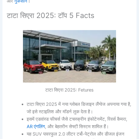
और
नुकसान
।
टाटा सिएरा 2025: टॉप 5 Facts
टाटा सिएरा 2025: Fetures
टाटा सिएरा 2025 में नया ग्लोबल डिजाइन लैंग्वेज अपनाया गया है,
जो इसे स्टाइलिश और मॉडर्न लुक देता है।
इसमें एडवांस्ड फीचर्स जैसे टचस्क्रीन इंफोटेनमेंट, रिवर्स कैमरा,
AR एंगलिंग
, और बेहतरीन सेफ्टी सिस्टम शामिल हैं।
यह SUV पावरफुल 2.0 लीटर टर्बो-पेट्रोल और डीजल इंजन