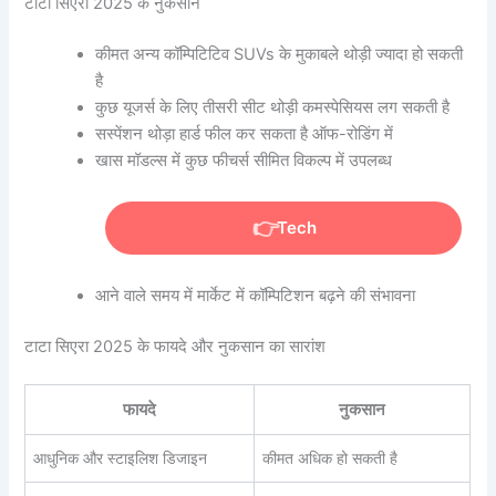
टाटा सिएरा 2025 के नुकसान
कीमत अन्य कॉम्पिटिटिव SUVs के मुकाबले थोड़ी ज्यादा हो सकती
है
कुछ यूजर्स के लिए तीसरी सीट थोड़ी कमस्पेसियस लग सकती है
सस्पेंशन थोड़ा हार्ड फील कर सकता है ऑफ-रोडिंग में
खास मॉडल्स में कुछ फीचर्स सीमित विकल्प में उपलब्ध
Tech
आने वाले समय में मार्केट में कॉम्पिटिशन बढ़ने की संभावना
टाटा सिएरा 2025 के फायदे और नुकसान का सारांश
फायदे
नुकसान
आधुनिक और स्टाइलिश डिजाइन
कीमत अधिक हो सकती है