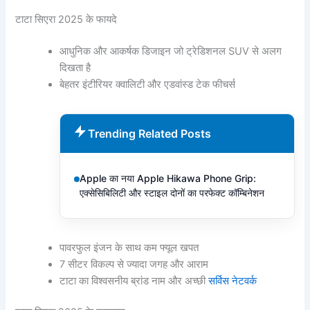
टाटा सिएरा 2025 के फायदे
आधुनिक और आकर्षक डिजाइन जो ट्रेडिशनल SUV से अलग
दिखता है
बेहतर इंटीरियर क्वालिटी और एडवांस्ड टेक फीचर्स
Trending Related Posts
Apple का नया Apple Hikawa Phone Grip:
एक्सेसिबिलिटी और स्टाइल दोनों का परफेक्ट कॉम्बिनेशन
पावरफुल इंजन के साथ कम फ्यूल खपत
7 सीटर विकल्प से ज्यादा जगह और आराम
टाटा का विश्वसनीय ब्रांड नाम और अच्छी
सर्विस नेटवर्क