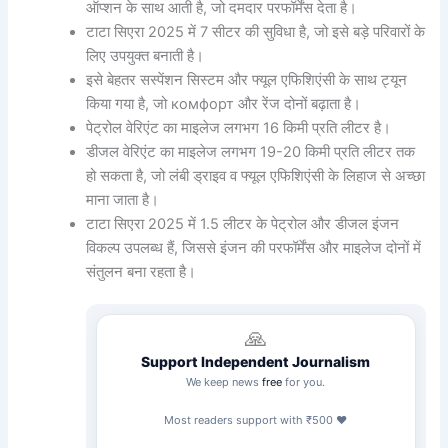
ऑप्शन के साथ आती है, जो दमदार परफॉर्मेंस देता है।
टाटा सिएरा 2025 में 7 सीटर की सुविधा है, जो इसे बड़े परिवारों के
लिए उपयुक्त बनाती है।
इसे बेहतर सस्पेंशन सिस्टम और फ्यूल एफिशिएंसी के साथ ट्यून
किया गया है, जो комфорт और रेंज दोनों बढ़ाता है।
पेट्रोल वेरिएंट का माइलेज लगभग 16 किमी प्रति लीटर है।
डीजल वेरिएंट का माइलेज लगभग 19-20 किमी प्रति लीटर तक
हो सकता है, जो लंबी ड्राइव व फ्यूल एफिशिएंसी के लिहाज से अच्छा
माना जाता है।
टाटा सिएरा 2025 में 1.5 लीटर के पेट्रोल और डीजल इंजन
विकल्प उपलब्ध हैं, जिससे इंजन की परफॉर्मेंस और माइलेज दोनों में
संतुलन बना रहता है।
🙏
Support Independent Journalism
We keep news
free
for you.
Most readers support with ₹500 ❤️