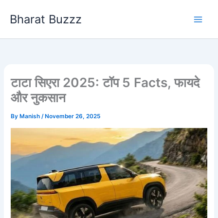
Skip
Bharat Buzzz
to
content
टाटा सिएरा 2025: टॉप 5 Facts, फायदे
और नुकसान
By
Manish
/
November 26, 2025