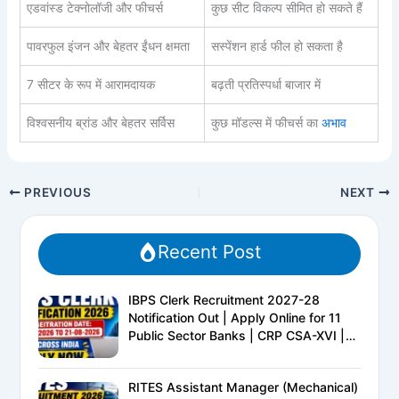
एडवांस्ड टेक्नोलॉजी और फीचर्स
कुछ सीट विकल्प सीमित हो सकते हैं
पावरफुल इंजन और बेहतर ईंधन क्षमता
सस्पेंशन हार्ड फील हो सकता है
7 सीटर के रूप में आरामदायक
बढ़ती प्रतिस्पर्धा बाजार में
विश्वसनीय ब्रांड और बेहतर सर्विस
कुछ मॉडल्स में फीचर्स का
अभाव
PREVIOUS
NEXT
Recent Post
IBPS Clerk Recruitment 2027-28
Notification Out | Apply Online for 11
Public Sector Banks | CRP CSA-XVI |
Eligibility, Exam Pattern, Salary &
Complete Details
RITES Assistant Manager (Mechanical)