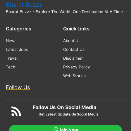
Bharat Buzzz
Bharat Buzzz - Explore The World, One Destination At A Time
Categories
Quick Links
News
About Us
Latest Jobs
Contact Us
Travel
Disclaimer
Tech
Privacy Policy
Web Stories
Follow Us
Follow Us On Social Media
Get Latest Update On Social Media
Join Now