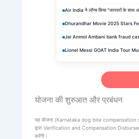
Air India ने लॉन्च किया “जानवरों के सा
Dhurandhar Movie 2025 Stars Fees (
Jai Anmol Ambani bank fraud case पर 2
Lionel Messi GOAT India Tour Mumbai
योजना की शुरुआत और प्रबंधन
यह योजना
(Karnataka dog bite compensation
द्वारा Verification and Compensation Disburse
करेंगी।