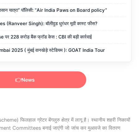
थ आसान यात्रा” पॉलिसी: “Air India Paws on Board policy”
Ranveer Singh): बॉलीवुड धुरंधर मूवी कास्ट फीस?
28 करोड़ बैंक फ्रॉड केस : CBI की बड़ी कार्रवाई
 2025 ( मुंबई वानखेड़े स्टेडियम ): GOAT India Tour
News
 scheme)
फिलहाल ग्रेटर बेंगलुरु क्षेत्र में लागू है। स्थानीय शहरी निकायों
ment Committees बनाई जाएंगी जो जांच कर मुआवजे का वितरण