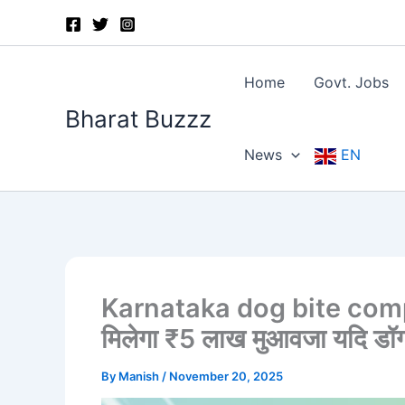
Skip
to
content
Home
Govt. Jobs
Bharat Buzzz
News
EN
Karnataka dog bite comp
मिलेगा ₹5 लाख मुआवजा यदि डॉग 
By
Manish
/
November 20, 2025