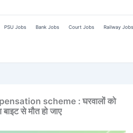
PSU Jobs
Bank Jobs
Court Jobs
Railway Job
ensation scheme : घरवालों को
बाइट से मौत हो जाए