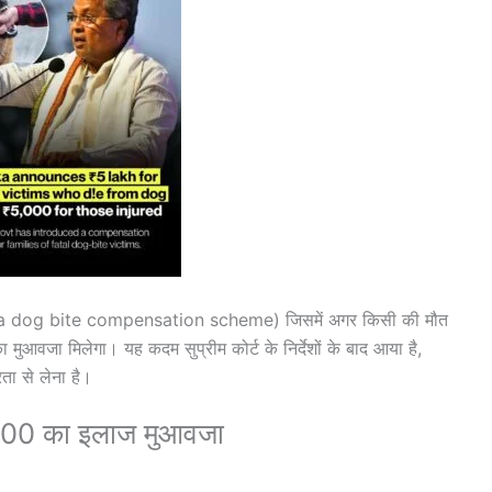
a dog bite compensation scheme)
जिसमें अगर किसी की मौत
 मुआवजा मिलेगा। यह कदम सुप्रीम कोर्ट के निर्देशों के बाद आया है,
ता से लेना है।
,000 का इलाज मुआवजा