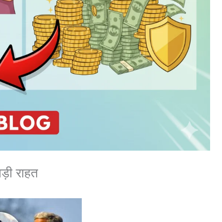
बड़ी राहत