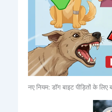
नए नियम: डॉग बाइट पीड़ितों के लिए 