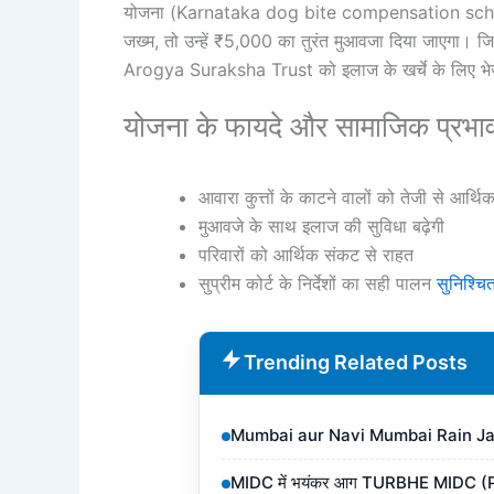
योजना
(Karnataka dog bite compensation s
जख्म, तो उन्हें ₹5,000 का तुरंत मुआवजा दिया जाएगा। जि
Arogya Suraksha Trust को इलाज के खर्चे के लिए भेज
योजना के फायदे और सामाजिक प्रभा
आवारा कुत्तों के काटने वालों को तेजी से आर्थि
मुआवजे के साथ इलाज की सुविधा बढ़ेगी
परिवारों को आर्थिक संकट से राहत
सुप्रीम कोर्ट के निर्देशों का सही पालन
सुनिश्चि
Trending Related Posts
Mumbai aur Navi Mumbai Rain Ja
MIDC में भयंकर आग TURBHE MIDC (