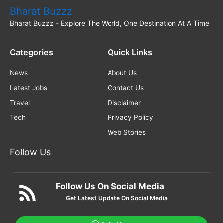
Bharat Buzzz
Bharat Buzzz - Explore The World, One Destination At A Time
Categories
Quick Links
News
About Us
Latest Jobs
Contact Us
Travel
Disclaimer
Tech
Privacy Policy
Web Stories
Follow Us
Follow Us On Social Media
Get Latest Update On Social Media