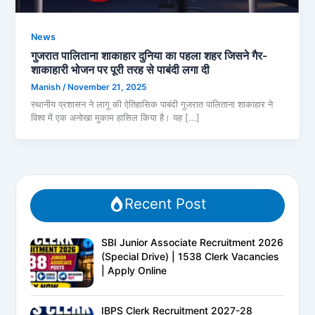
News
गुजरात पालिताना शाकाहार दुनिया का पहला शहर जिसने गैर-
शाकाहारी भोजन पर पूरी तरह से पाबंदी लगा दी
Manish
/
November 21, 2025
स्थानीय प्रशासन ने लागू की ऐतिहासिक पाबंदी गुजरात पालिताना शाकाहार ने
विश्व में एक अनोखा मुकाम हासिल किया है। यह […]
Recent Post
SBI Junior Associate Recruitment 2026
(Special Drive) | 1538 Clerk Vacancies
| Apply Online
IBPS Clerk Recruitment 2027-28