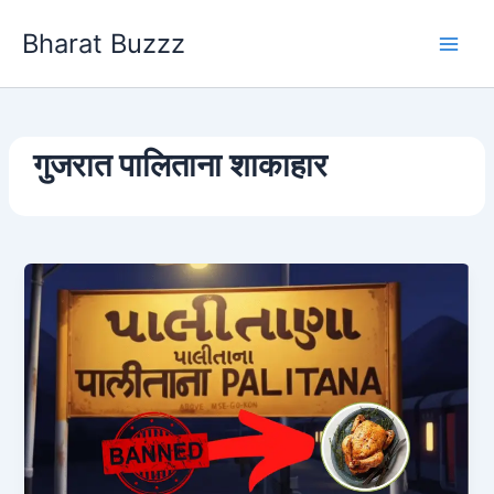
Skip
Bharat Buzzz
to
content
गुजरात पालिताना शाकाहार