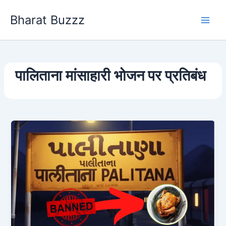
Skip
Bharat Buzzz
to
content
पालिताना मांसाहारी भोजन पर प्रतिबंध