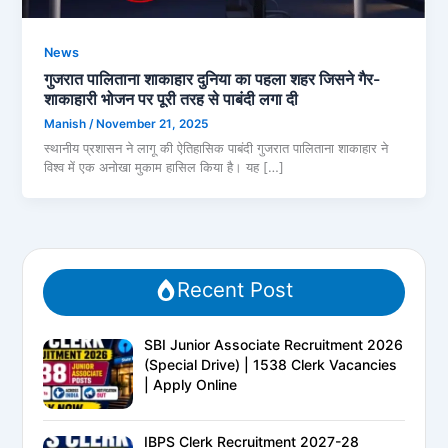
News
गुजरात पालिताना शाकाहार दुनिया का पहला शहर जिसने गैर-
शाकाहारी भोजन पर पूरी तरह से पाबंदी लगा दी
Manish
/
November 21, 2025
स्थानीय प्रशासन ने लागू की ऐतिहासिक पाबंदी गुजरात पालिताना शाकाहार ने
विश्व में एक अनोखा मुकाम हासिल किया है। यह […]
Recent Post
SBI Junior Associate Recruitment 2026
(Special Drive) | 1538 Clerk Vacancies
| Apply Online
IBPS Clerk Recruitment 2027-28