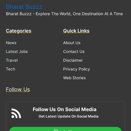
Bharat Buzzz
Bharat Buzzz - Explore The World, One Destination At A Time
Categories
Quick Links
News
About Us
Latest Jobs
Contact Us
Travel
Disclaimer
Tech
Privacy Policy
Web Stories
Follow Us
Follow Us On Social Media
Get Latest Update On Social Media